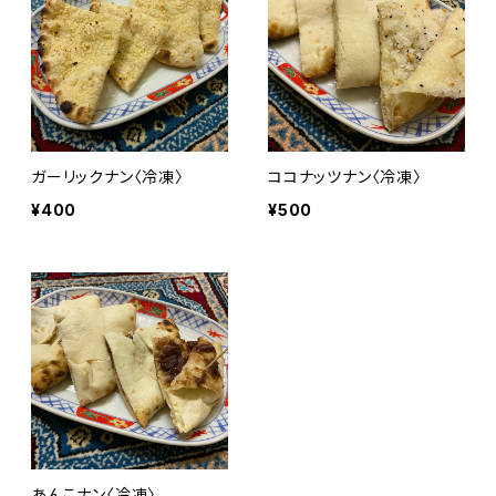
ガーリックナン〈冷凍〉
ココナッツナン〈冷凍〉
¥400
¥500
あんこナン〈冷凍〉