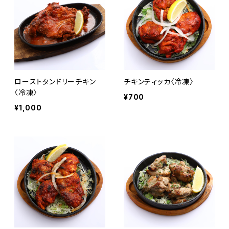
ローストタンドリーチキン
チキンティッカ〈冷凍〉
〈冷凍〉
¥700
¥1,000