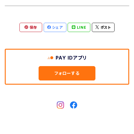
保存
シェア
LINE
ポスト
PAY IDアプリ
フォローする